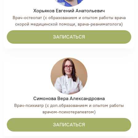
Хорьяков Евгений Анатольевич
Врач-остеопат (с образованием и опытом работы врача
скорой медицинской помощи, врача-реаниматолога)
ЗАПИСАТЬСЯ
Симонова Вера Александровна
Врач-психиатр (с доп.образованием и опытом работы
врачом-психотерапевтом)
ЗАПИСАТЬСЯ