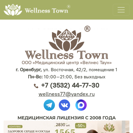
ООО «Медицинский центр «Велнес Таун»
г. Оренбург,
ул. Восточная, 42/2, помещение 1
Пн-Вс:
10:00–21:00, Без выходных
+7 (3532) 44-77-30
wellness77@yandex.ru
МЕДИЦИНСКАЯ ЛИЦЕНЗИЯ С 2008 ГОДА