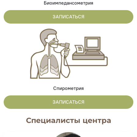
Биоимпедансометрия
ЗАПИСАТЬСЯ
Спирометрия
ЗАПИСАТЬСЯ
Специалисты центра