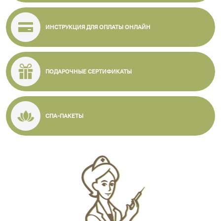
ИНСТРУКЦИЯ ДЛЯ ОПЛАТЫ ОНЛАЙН
ПОДАРОЧНЫЕ СЕРТИФИКАТЫ
СПА-ПАКЕТЫ