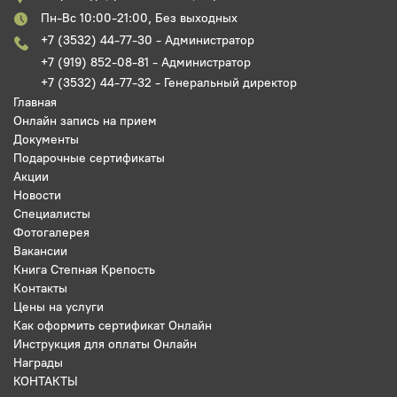
Пн-Вс 10:00-21:00, Без выходных
+7 (3532) 44-77-30 - Администратор
+7 (919) 852-08-81 - Администратор
+7 (3532) 44-77-32 - Генеральный директор
Главная
Онлайн запись на прием
Документы
Подарочные сертификаты
Акции
Новости
Специалисты
Фотогалерея
Вакансии
Книга Степная Крепость
Контакты
Цены на услуги
Как оформить сертификат Онлайн
Инструкция для оплаты Онлайн
Награды
КОНТАКТЫ