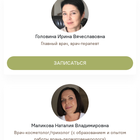
Головина Ирина Вячеславовна
Главный врач, врач-терапевт
ЗАПИСАТЬСЯ
Маликова Наталия Владимировна
Врач-косметолог/трихолог (с образованием и опытом
работы врача-дерматовенеролога)