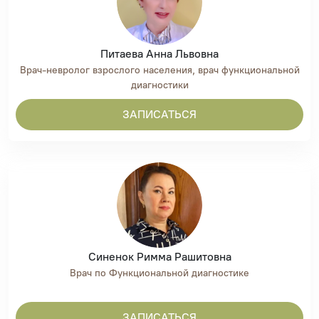
Питаева Анна Львовна
Врач-невролог взрослого населения, врач функциональной
диагностики
ЗАПИСАТЬСЯ
Синенок Римма Рашитовна
Врач по Функциональной диагностике
ЗАПИСАТЬСЯ