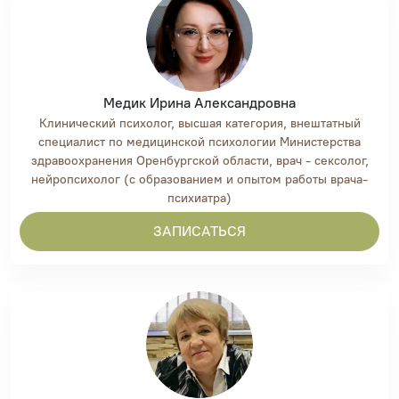
Медик Ирина Александровна
Клинический психолог, высшая категория, внештатный
специалист по медицинской психологии Министерства
здравоохранения Оренбургской области, врач - сексолог,
нейропсихолог (с образованием и опытом работы врача-
психиатра)
ЗАПИСАТЬСЯ