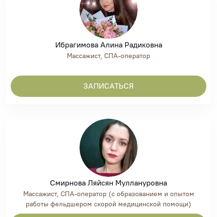
Ибрагимова Алина Радиковна
Массажист, СПА-оператор
ЗАПИСАТЬСЯ
Смирнова Ляйсян Муллануровна
Массажист, СПА-оператор (с образованием и опытом
работы фельдшером скорой медицинской помощи)