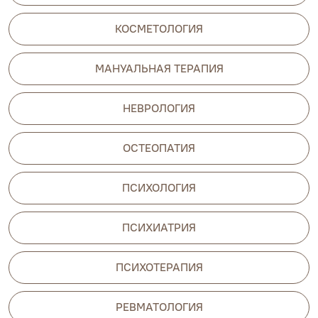
КОСМЕТОЛОГИЯ
МАНУАЛЬНАЯ ТЕРАПИЯ
НЕВРОЛОГИЯ
ОСТЕОПАТИЯ
ПСИХОЛОГИЯ
ПСИХИАТРИЯ
ПСИХОТЕРАПИЯ
РЕВМАТОЛОГИЯ