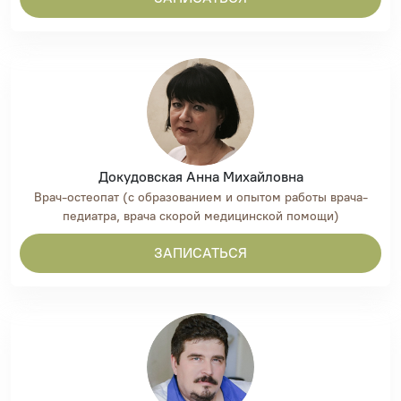
Докудовская Анна Михайловна
Врач-остеопат (с образованием и опытом работы врача-
педиатра, врача скорой медицинской помощи)
ЗАПИСАТЬСЯ