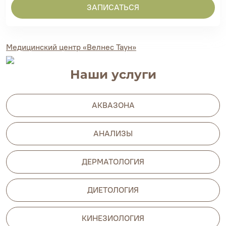
ЗАПИСАТЬСЯ
Медицинский центр «Велнес Таун»
Наши услуги
АКВАЗОНА
АНАЛИЗЫ
ДЕРМАТОЛОГИЯ
ДИЕТОЛОГИЯ
КИНЕЗИОЛОГИЯ