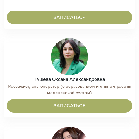
ЗАПИСАТЬСЯ
Тушева Оксана Александровна
Массажист, спа-оператор (с образованием и опытом работы
медицинской сестры)
ЗАПИСАТЬСЯ