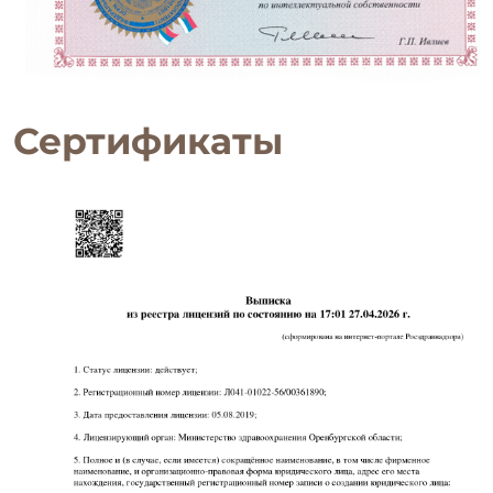
Сертификаты