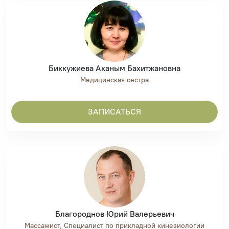
Биккужиева Аканым Бахитжановна
Медицинская сестра
ЗАПИСАТЬСЯ
Благороднов Юрий Валерьевич
Массажист, Специалист по прикладной кинезиологии