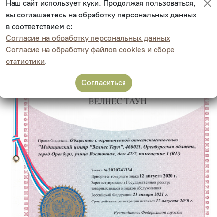
Наш сайт использует куки. Продолжая пользоваться,
вы соглашаетесь на обработку персональных данных
в соответствием с:
Согласие на обработку персональных данных
Согласие на обработку файлов cookies и сборе
статистики
.
Согласиться