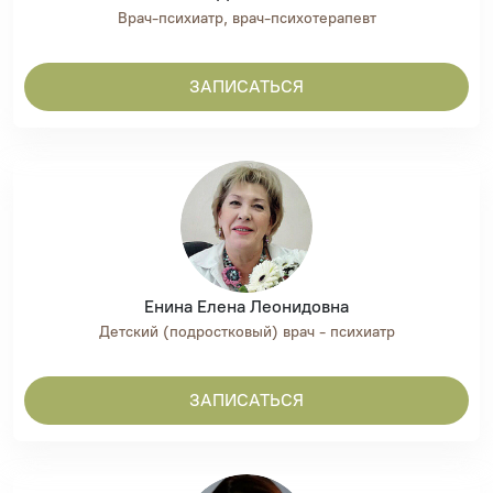
Врач-психиатр, врач-психотерапевт
ЗАПИСАТЬСЯ
Енина Елена Леонидовна
Детский (подростковый) врач - психиатр
ЗАПИСАТЬСЯ