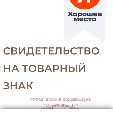
СВИДЕТЕЛЬСТВО
НА ТОВАРНЫЙ
ЗНАК