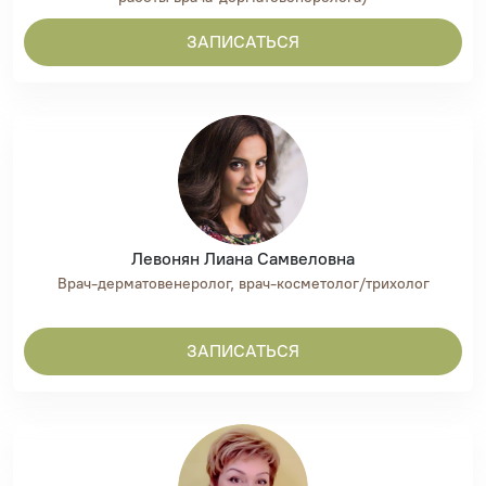
ЗАПИСАТЬСЯ
Левонян Лиана Самвеловна
Врач-дерматовенеролог, врач-косметолог/трихолог
ЗАПИСАТЬСЯ