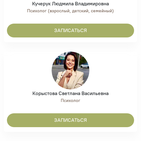
Кучерук Людмила Владимировна
Психолог (взрослый, детский, семейный)
ЗАПИСАТЬСЯ
Корыстова Светлана Васильевна
Психолог
ЗАПИСАТЬСЯ