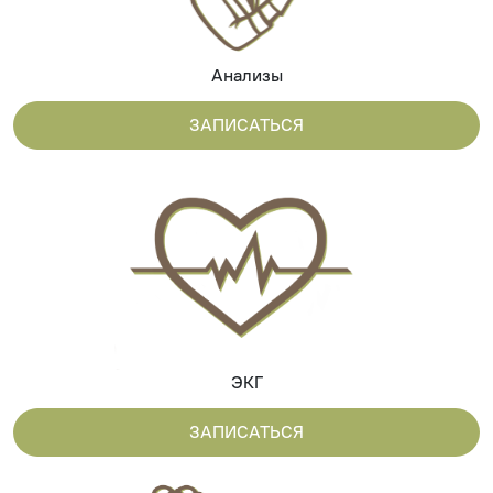
Анализы
ЗАПИСАТЬСЯ
ЭКГ
ЗАПИСАТЬСЯ