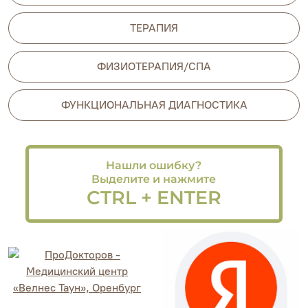
ТЕРАПИЯ
ФИЗИОТЕРАПИЯ/СПА
ФУНКЦИОНАЛЬНАЯ ДИАГНОСТИКА
Нашли ошибку?
Выделите и нажмите
CTRL + ENTER