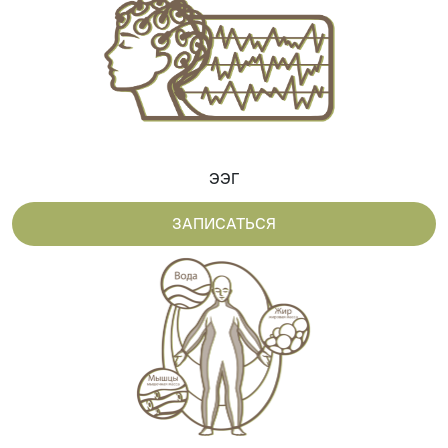
ЭЭГ
ЗАПИСАТЬСЯ