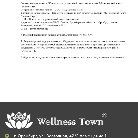
г. Оренбург, ул. Восточная, 42/2 помещение 1