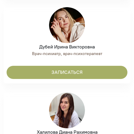
Дубей Ирина Викторовна
Врач-психиатр, врач-психотерапевт
ЗАПИСАТЬСЯ
Халилова Диана Рахимовна