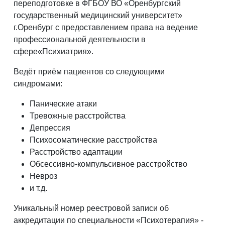
переподготовке в ФГБОУ ВО «Оренбургский
государственный медицинский университет»
г.Оренбург с предоставлением права на ведение
профессиональной деятельности в
сфере«Психиатрия».
Ведёт приём пациентов со следующими
синдромами:
Панические атаки
Тревожные расстройства
Депрессия
Психосоматические расстройства
Расстройство адаптации
Обсессивно-компульсивное расстройство
Невроз
и т.д.
Уникальный номер реестровой записи об
аккредитации по специальности «Психотерапия» -