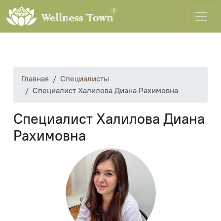
Главная
Специалисты
Специалист Халилова Диана Рахимовна
Специалист Халилова Диана
Рахимовна