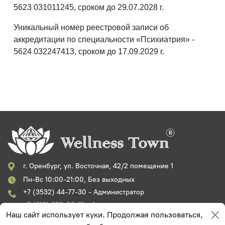
5623 031011245, сроком до 29.07.2028 г.
Уникальный номер реестровой записи об
аккредитации по специальности «Психиатрия» -
5624 032247413, сроком до 17.09.2029 г.
г. Оренбург, ул. Восточная, 42/2 помещение 1
Пн-Вс 10:00-21:00, Без выходных
+7 (3532) 44-77-30 - Администратор
+7 (919) 852-08-81 - Администратор
Наш сайт использует куки. Продолжая пользоваться,
+7 (3532) 44-77-32 - Генеральный директор