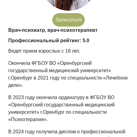
Записаться
Врач-психиатр, врач-психотерапевт
Профессиональный рейтинг: 5.0
Ведет прием взрослых с 18 лет.
Окончила ФГБОУ ВО «Оренбургский
государственный медицинский университет»
г.Оренбург в 2021 году по специальности «Лечебное
дело».
В 2023 году окончила ординатуру в ФГБОУ ВО
«Оренбургский государственный медицинский
университет» г.Оренбург по специальности
«Психотерапия».
В 2024 году получила диплом о профессиональной