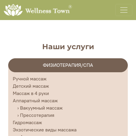
Наши услуги
ФИЗИОТЕРАПИЯ/СПА
Ручной массаж
Детский массаж
Массаж в 4 руки
Аппаратный массаж
› Вакуумный массаж
› Прессотерапия
Гидромассаж
Экзотические виды массажа