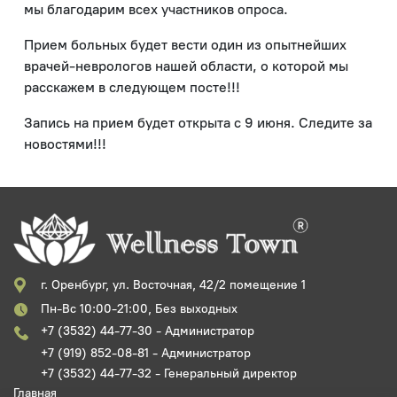
мы благодарим всех участников опроса.
Прием больных будет вести один из опытнейших
врачей-неврологов нашей области, о которой мы
расскажем в следующем посте!!!
Запись на прием будет открыта с 9 июня. Следите за
новостями!!!
г. Оренбург, ул. Восточная, 42/2 помещение 1
Пн-Вс 10:00-21:00, Без выходных
+7 (3532) 44-77-30 - Администратор
+7 (919) 852-08-81 - Администратор
+7 (3532) 44-77-32 - Генеральный директор
Главная