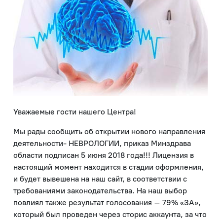
Уважаемые гости нашего Центра!
Мы рады сообщить об открытии нового направления
деятельности- НЕВРОЛОГИИ, приказ Минздрава
области подписан 5 июня 2018 года!!! Лицензия в
настоящий момент находится в стадии оформления,
и будет вывешена на наш сайт, в соответствии с
требованиями законодательства. На наш выбор
повлиял также результат голосования – 79% «ЗА»,
который был проведен через сторис аккаунта, за что