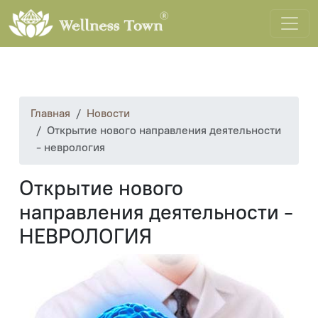
Главная
Новости
Открытие нового направления деятельности
- неврология
Открытие нового
направления деятельности -
НЕВРОЛОГИЯ