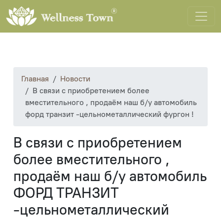
Главная
Новости
В связи с приобретением более
вместительного , продаём наш б/у автомобиль
форд транзит -цельнометаллический фургон !
В связи с приобретением
более вместительного ,
продаём наш б/у автомобиль
ФОРД ТРАНЗИТ
-цельнометаллический